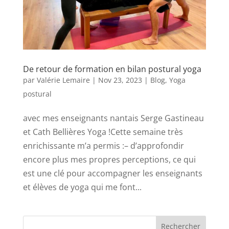
De retour de formation en bilan postural yoga
par
Valérie Lemaire
|
Nov 23, 2023
|
Blog
,
Yoga
postural
avec mes enseignants nantais Serge Gastineau
et Cath Bellières Yoga !Cette semaine très
enrichissante m’a permis :– d’approfondir
encore plus mes propres perceptions, ce qui
est une clé pour accompagner les enseignants
et élèves de yoga qui me font...