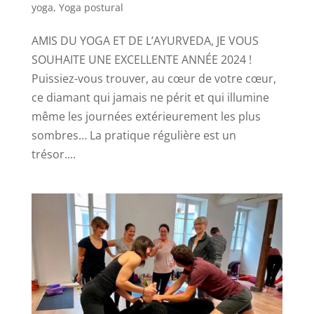
yoga
,
Yoga postural
AMIS DU YOGA ET DE L’AYURVEDA, JE VOUS
SOUHAITE UNE EXCELLENTE ANNÉE 2024 !
Puissiez-vous trouver, au cœur de votre cœur,
ce diamant qui jamais ne périt et qui illumine
même les journées extérieurement les plus
sombres… La pratique régulière est un
trésor....