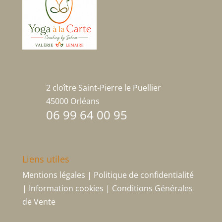
2 cloître Saint-Pierre le Puellier
45000 Orléans
06 99 64 00 95
Liens utiles
Mentions légales
|
Politique de confidentialité
|
Information cookies
|
Conditions Générales
de Vente