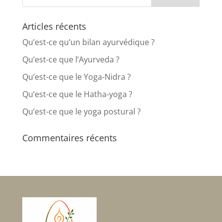
Articles récents
Qu’est-ce qu’un bilan ayurvédique ?
Qu’est-ce que l’Ayurveda ?
Qu’est-ce que le Yoga-Nidra ?
Qu’est-ce que le Hatha-yoga ?
Qu’est-ce que le yoga postural ?
Commentaires récents