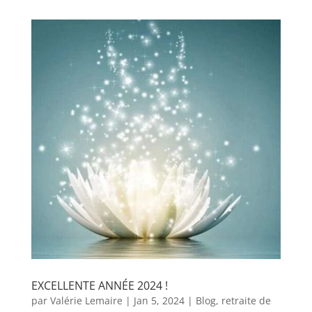
EXCELLENTE ANNÉE 2024 !
par
Valérie Lemaire
|
Jan 5, 2024
|
Blog
,
retraite de